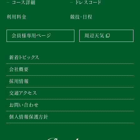
コース詳細
ドレスコード
利用料金
競技・日程
会員様専用ページ
周辺天気
新着トピックス
会社概要
採用情報
交通アクセス
お問い合わせ
個人情報保護方針