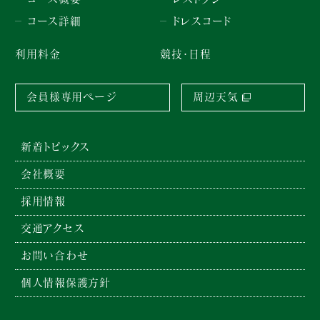
コース詳細
ドレスコード
利用料金
競技・日程
会員様専用ページ
周辺天気
新着トピックス
会社概要
採用情報
交通アクセス
お問い合わせ
個人情報保護方針