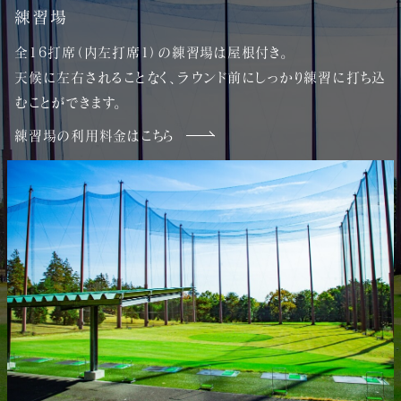
練習場
全16打席（内左打席1）の練習場は屋根付き。
天候に左右されることなく、ラウンド前にしっかり練習に打ち込
むことができます。
練習場の利用料金はこちら