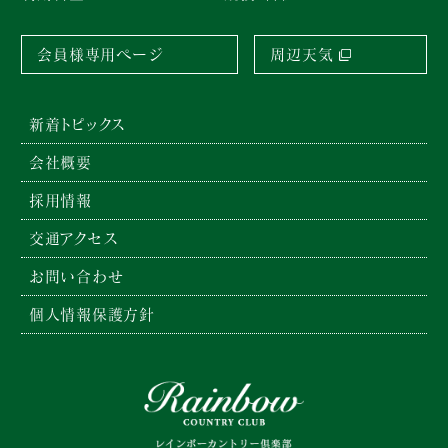
会員様専用ページ
周辺天気
新着トピックス
会社概要
採用情報
交通アクセス
お問い合わせ
個人情報保護方針