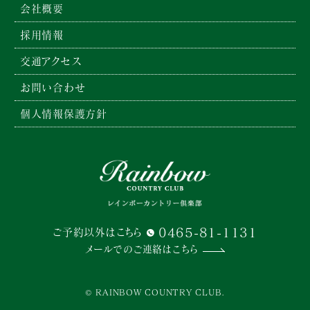
会社概要
採用情報
交通アクセス
お問い合わせ
個人情報保護方針
0465-81-1131
ご予約以外はこちら
メールでのご連絡はこちら
© RAINBOW COUNTRY CLUB.